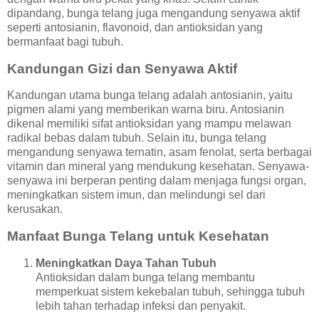
dipandang, bunga telang juga mengandung senyawa aktif
seperti antosianin, flavonoid, dan antioksidan yang
bermanfaat bagi tubuh.
Kandungan Gizi dan Senyawa Aktif
Kandungan utama bunga telang adalah antosianin, yaitu
pigmen alami yang memberikan warna biru. Antosianin
dikenal memiliki sifat antioksidan yang mampu melawan
radikal bebas dalam tubuh. Selain itu, bunga telang
mengandung senyawa ternatin, asam fenolat, serta berbagai
vitamin dan mineral yang mendukung kesehatan. Senyawa-
senyawa ini berperan penting dalam menjaga fungsi organ,
meningkatkan sistem imun, dan melindungi sel dari
kerusakan.
Manfaat Bunga Telang untuk Kesehatan
Meningkatkan Daya Tahan Tubuh
Antioksidan dalam bunga telang membantu
memperkuat sistem kekebalan tubuh, sehingga tubuh
lebih tahan terhadap infeksi dan penyakit.