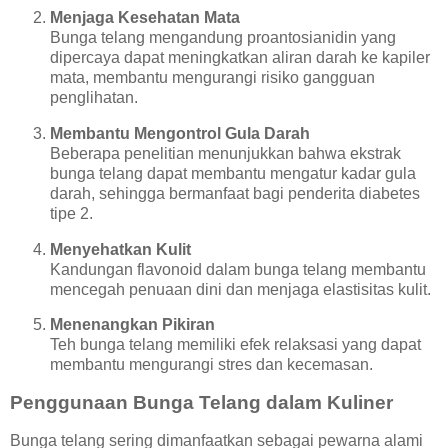
Menjaga Kesehatan Mata
Bunga telang mengandung proantosianidin yang
dipercaya dapat meningkatkan aliran darah ke kapiler
mata, membantu mengurangi risiko gangguan
penglihatan.
Membantu Mengontrol Gula Darah
Beberapa penelitian menunjukkan bahwa ekstrak
bunga telang dapat membantu mengatur kadar gula
darah, sehingga bermanfaat bagi penderita diabetes
tipe 2.
Menyehatkan Kulit
Kandungan flavonoid dalam bunga telang membantu
mencegah penuaan dini dan menjaga elastisitas kulit.
Menenangkan Pikiran
Teh bunga telang memiliki efek relaksasi yang dapat
membantu mengurangi stres dan kecemasan.
Penggunaan Bunga Telang dalam Kuliner
Bunga telang sering dimanfaatkan sebagai pewarna alami