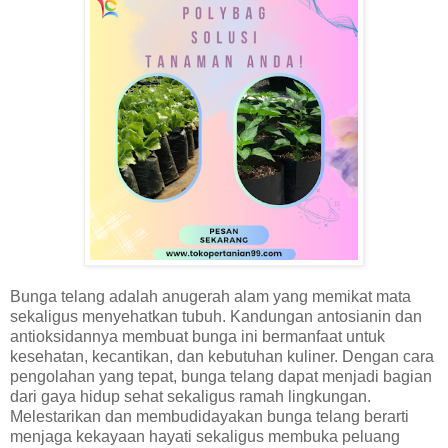
Bunga telang adalah anugerah alam yang memikat mata
sekaligus menyehatkan tubuh. Kandungan antosianin dan
antioksidannya membuat bunga ini bermanfaat untuk
kesehatan, kecantikan, dan kebutuhan kuliner. Dengan cara
pengolahan yang tepat, bunga telang dapat menjadi bagian
dari gaya hidup sehat sekaligus ramah lingkungan.
Melestarikan dan membudidayakan bunga telang berarti
menjaga kekayaan hayati sekaligus membuka peluang