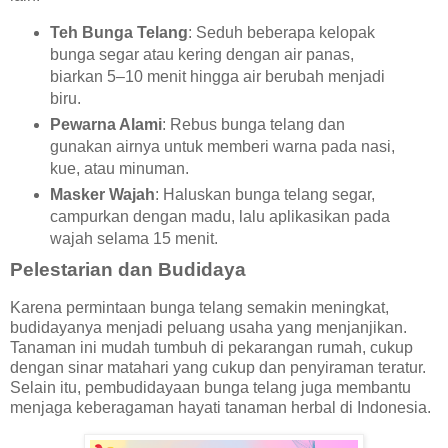
Teh Bunga Telang
: Seduh beberapa kelopak
bunga segar atau kering dengan air panas,
biarkan 5–10 menit hingga air berubah menjadi
biru.
Pewarna Alami
: Rebus bunga telang dan
gunakan airnya untuk memberi warna pada nasi,
kue, atau minuman.
Masker Wajah
: Haluskan bunga telang segar,
campurkan dengan madu, lalu aplikasikan pada
wajah selama 15 menit.
Pelestarian dan Budidaya
Karena permintaan bunga telang semakin meningkat,
budidayanya menjadi peluang usaha yang menjanjikan.
Tanaman ini mudah tumbuh di pekarangan rumah, cukup
dengan sinar matahari yang cukup dan penyiraman teratur.
Selain itu, pembudidayaan bunga telang juga membantu
menjaga keberagaman hayati tanaman herbal di Indonesia.