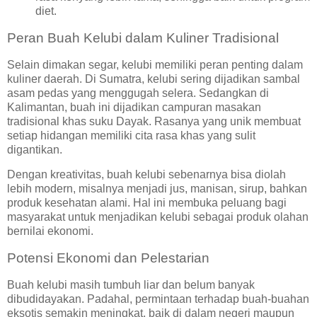
diet.
Peran Buah Kelubi dalam Kuliner Tradisional
Selain dimakan segar, kelubi memiliki peran penting dalam
kuliner daerah. Di Sumatra, kelubi sering dijadikan sambal
asam pedas yang menggugah selera. Sedangkan di
Kalimantan, buah ini dijadikan campuran masakan
tradisional khas suku Dayak. Rasanya yang unik membuat
setiap hidangan memiliki cita rasa khas yang sulit
digantikan.
Dengan kreativitas, buah kelubi sebenarnya bisa diolah
lebih modern, misalnya menjadi jus, manisan, sirup, bahkan
produk kesehatan alami. Hal ini membuka peluang bagi
masyarakat untuk menjadikan kelubi sebagai produk olahan
bernilai ekonomi.
Potensi Ekonomi dan Pelestarian
Buah kelubi masih tumbuh liar dan belum banyak
dibudidayakan. Padahal, permintaan terhadap buah-buahan
eksotis semakin meningkat, baik di dalam negeri maupun