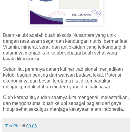
Buah kelubi adalah buah eksotis Nusantara yang unik
dengan rasa asam segar dan kandungan nutrisi bermanfaat.
Vitamin, mineral, serat, dan antioksidan yang terkandung di
dalamnya menjadikan kelubi sebagai buah sehat yang
layak dikonsumsi.
Selain itu, perannya dalam kuliner tradisional menjadikan
kelubi bagian penting dari warisan budaya lokal. Potensi
ekonominya pun besar, terutama jika dikembangkan
menjadi produk olahan modern yang diminati pasar.
Oleh karena itu, sudah saatnya kita mengenal, melestarikan,
dan mengonsumsi buah kelubi sebagai bagian dari gaya
hidup sehat sekaligus menjaga kekayaan alam Indonesia.
Tim PKL
di
00.08