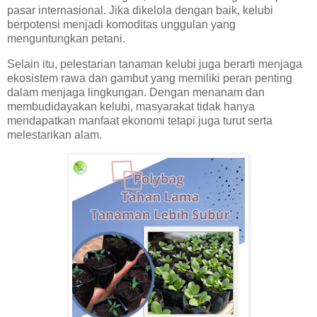
pasar internasional. Jika dikelola dengan baik, kelubi
berpotensi menjadi komoditas unggulan yang
menguntungkan petani.
Selain itu, pelestarian tanaman kelubi juga berarti menjaga
ekosistem rawa dan gambut yang memiliki peran penting
dalam menjaga lingkungan. Dengan menanam dan
membudidayakan kelubi, masyarakat tidak hanya
mendapatkan manfaat ekonomi tetapi juga turut serta
melestarikan alam.