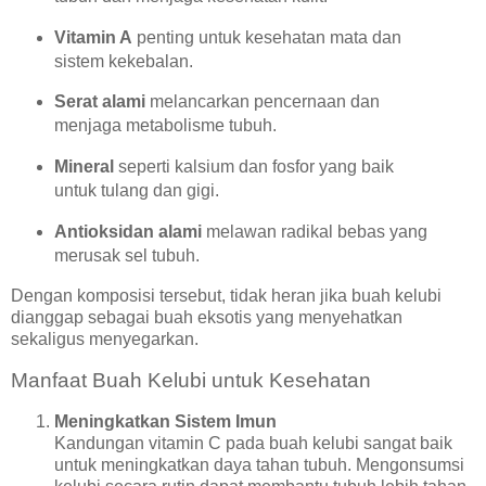
Vitamin A
penting untuk kesehatan mata dan
sistem kekebalan.
Serat alami
melancarkan pencernaan dan
menjaga metabolisme tubuh.
Mineral
seperti kalsium dan fosfor yang baik
untuk tulang dan gigi.
Antioksidan alami
melawan radikal bebas yang
merusak sel tubuh.
Dengan komposisi tersebut, tidak heran jika buah kelubi
dianggap sebagai buah eksotis yang menyehatkan
sekaligus menyegarkan.
Manfaat Buah Kelubi untuk Kesehatan
Meningkatkan Sistem Imun
Kandungan vitamin C pada buah kelubi sangat baik
untuk meningkatkan daya tahan tubuh. Mengonsumsi