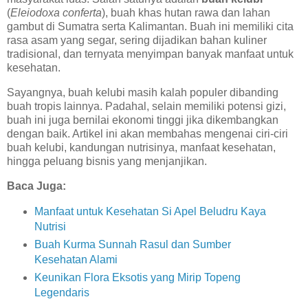
(
Eleiodoxa conferta
), buah khas hutan rawa dan lahan
gambut di Sumatra serta Kalimantan. Buah ini memiliki cita
rasa asam yang segar, sering dijadikan bahan kuliner
tradisional, dan ternyata menyimpan banyak manfaat untuk
kesehatan.
Sayangnya, buah kelubi masih kalah populer dibanding
buah tropis lainnya. Padahal, selain memiliki potensi gizi,
buah ini juga bernilai ekonomi tinggi jika dikembangkan
dengan baik. Artikel ini akan membahas mengenai ciri-ciri
buah kelubi, kandungan nutrisinya, manfaat kesehatan,
hingga peluang bisnis yang menjanjikan.
Baca Juga:
Manfaat untuk Kesehatan Si Apel Beludru Kaya
Nutrisi
Buah Kurma Sunnah Rasul dan Sumber
Kesehatan Alami
Keunikan Flora Eksotis yang Mirip Topeng
Legendaris