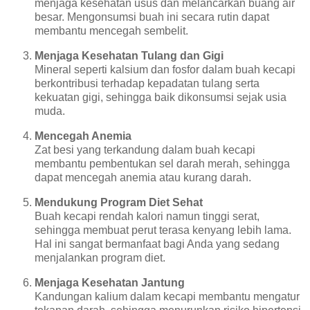
menjaga kesehatan usus dan melancarkan buang air
besar. Mengonsumsi buah ini secara rutin dapat
membantu mencegah sembelit.
Menjaga Kesehatan Tulang dan Gigi
Mineral seperti kalsium dan fosfor dalam buah kecapi
berkontribusi terhadap kepadatan tulang serta
kekuatan gigi, sehingga baik dikonsumsi sejak usia
muda.
Mencegah Anemia
Zat besi yang terkandung dalam buah kecapi
membantu pembentukan sel darah merah, sehingga
dapat mencegah anemia atau kurang darah.
Mendukung Program Diet Sehat
Buah kecapi rendah kalori namun tinggi serat,
sehingga membuat perut terasa kenyang lebih lama.
Hal ini sangat bermanfaat bagi Anda yang sedang
menjalankan program diet.
Menjaga Kesehatan Jantung
Kandungan kalium dalam kecapi membantu mengatur