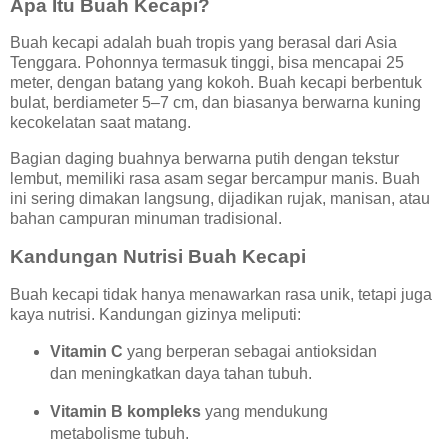
Apa Itu Buah Kecapi?
Buah kecapi adalah buah tropis yang berasal dari Asia
Tenggara. Pohonnya termasuk tinggi, bisa mencapai 25
meter, dengan batang yang kokoh. Buah kecapi berbentuk
bulat, berdiameter 5–7 cm, dan biasanya berwarna kuning
kecokelatan saat matang.
Bagian daging buahnya berwarna putih dengan tekstur
lembut, memiliki rasa asam segar bercampur manis. Buah
ini sering dimakan langsung, dijadikan rujak, manisan, atau
bahan campuran minuman tradisional.
Kandungan Nutrisi Buah Kecapi
Buah kecapi tidak hanya menawarkan rasa unik, tetapi juga
kaya nutrisi. Kandungan gizinya meliputi:
Vitamin C
yang berperan sebagai antioksidan
dan meningkatkan daya tahan tubuh.
Vitamin B kompleks
yang mendukung
metabolisme tubuh.