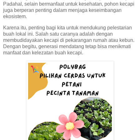
Padahal, selain bermanfaat untuk kesehatan, pohon kecapi
juga berperan penting dalam menjaga keseimbangan
ekosistem.
Karena itu, penting bagi kita untuk mendukung pelestarian
buah lokal ini. Salah satu caranya adalah dengan
membudidayakan kecapi di pekarangan rumah atau kebun.
Dengan begitu, generasi mendatang tetap bisa menikmati
manfaat dan kelezatan buah kecapi.