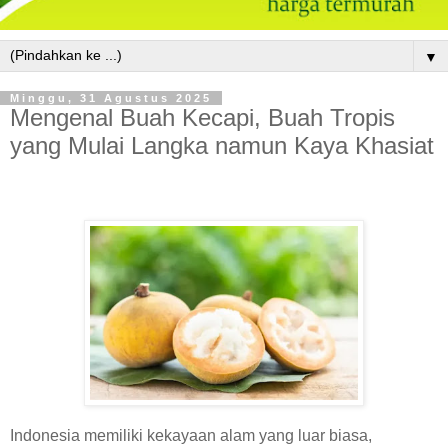
▼
Minggu, 31 Agustus 2025
Mengenal Buah Kecapi, Buah Tropis
yang Mulai Langka namun Kaya Khasiat
Indonesia memiliki kekayaan alam yang luar biasa,