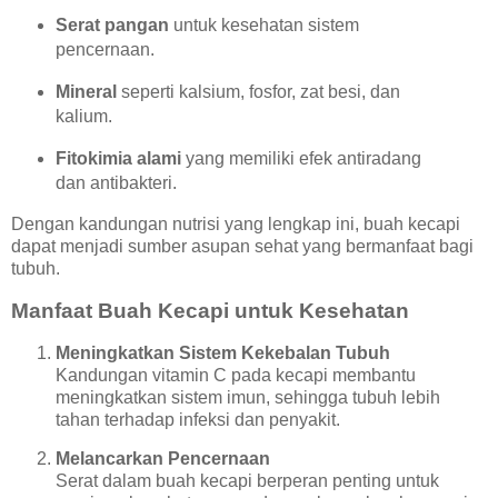
Serat pangan
untuk kesehatan sistem
pencernaan.
Mineral
seperti kalsium, fosfor, zat besi, dan
kalium.
Fitokimia alami
yang memiliki efek antiradang
dan antibakteri.
Dengan kandungan nutrisi yang lengkap ini, buah kecapi
dapat menjadi sumber asupan sehat yang bermanfaat bagi
tubuh.
Manfaat Buah Kecapi untuk Kesehatan
Meningkatkan Sistem Kekebalan Tubuh
Kandungan vitamin C pada kecapi membantu
meningkatkan sistem imun, sehingga tubuh lebih
tahan terhadap infeksi dan penyakit.
Melancarkan Pencernaan
Serat dalam buah kecapi berperan penting untuk