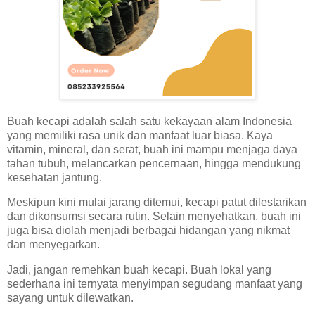
Buah kecapi adalah salah satu kekayaan alam Indonesia
yang memiliki rasa unik dan manfaat luar biasa. Kaya
vitamin, mineral, dan serat, buah ini mampu menjaga daya
tahan tubuh, melancarkan pencernaan, hingga mendukung
kesehatan jantung.
Meskipun kini mulai jarang ditemui, kecapi patut dilestarikan
dan dikonsumsi secara rutin. Selain menyehatkan, buah ini
juga bisa diolah menjadi berbagai hidangan yang nikmat
dan menyegarkan.
Jadi, jangan remehkan buah kecapi. Buah lokal yang
sederhana ini ternyata menyimpan segudang manfaat yang
sayang untuk dilewatkan.