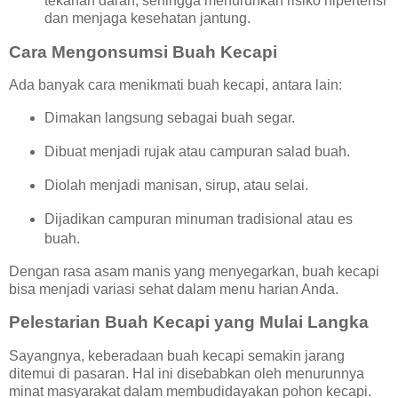
tekanan darah, sehingga menurunkan risiko hipertensi
dan menjaga kesehatan jantung.
Cara Mengonsumsi Buah Kecapi
Ada banyak cara menikmati buah kecapi, antara lain:
Dimakan langsung sebagai buah segar.
Dibuat menjadi rujak atau campuran salad buah.
Diolah menjadi manisan, sirup, atau selai.
Dijadikan campuran minuman tradisional atau es
buah.
Dengan rasa asam manis yang menyegarkan, buah kecapi
bisa menjadi variasi sehat dalam menu harian Anda.
Pelestarian Buah Kecapi yang Mulai Langka
Sayangnya, keberadaan buah kecapi semakin jarang
ditemui di pasaran. Hal ini disebabkan oleh menurunnya
minat masyarakat dalam membudidayakan pohon kecapi.