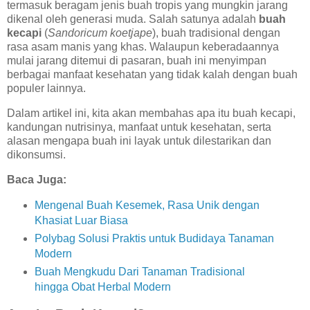
termasuk beragam jenis buah tropis yang mungkin jarang
dikenal oleh generasi muda. Salah satunya adalah
buah
kecapi
(
Sandoricum koetjape
), buah tradisional dengan
rasa asam manis yang khas. Walaupun keberadaannya
mulai jarang ditemui di pasaran, buah ini menyimpan
berbagai manfaat kesehatan yang tidak kalah dengan buah
populer lainnya.
Dalam artikel ini, kita akan membahas apa itu buah kecapi,
kandungan nutrisinya, manfaat untuk kesehatan, serta
alasan mengapa buah ini layak untuk dilestarikan dan
dikonsumsi.
Baca Juga:
Mengenal Buah Kesemek, Rasa Unik dengan
Khasiat Luar Biasa
Polybag Solusi Praktis untuk Budidaya Tanaman
Modern
Buah Mengkudu Dari Tanaman Tradisional
hingga Obat Herbal Modern