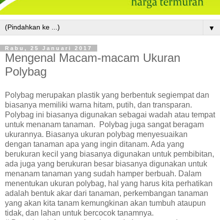
▼
Rabu, 25 Januari 2017
Mengenal Macam-macam Ukuran
Polybag
Polybag merupakan plastik yang berbentuk segiempat dan
biasanya memiliki warna hitam, putih, dan transparan.
Polybag ini biasanya digunakan sebagai wadah atau tempat
untuk menanam tanaman. Polybag juga sangat beragam
ukurannya. Biasanya ukuran polybag menyesuaikan
dengan tanaman apa yang ingin ditanam. Ada yang
berukuran kecil yang biasanya digunakan untuk pembibitan,
ada juga yang berukuran besar biasanya digunakan untuk
menanam tanaman yang sudah hamper berbuah. Dalam
menentukan ukuran polybag, hal yang harus kita perhatikan
adalah bentuk akar dari tanaman, perkembangan tanaman
yang akan kita tanam kemungkinan akan tumbuh ataupun
tidak, dan lahan untuk bercocok tanamnya.