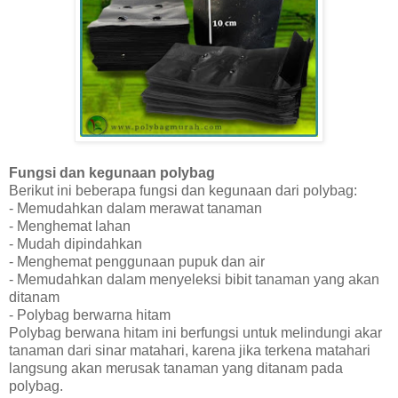
Fungsi dan kegunaan polybag
Berikut ini beberapa fungsi dan kegunaan dari polybag:
- Memudahkan dalam merawat tanaman
- Menghemat lahan
- Mudah dipindahkan
- Menghemat penggunaan pupuk dan air
- Memudahkan dalam menyeleksi bibit tanaman yang akan
ditanam
- Polybag berwarna hitam
Polybag berwana hitam ini berfungsi untuk melindungi akar
tanaman dari sinar matahari, karena jika terkena matahari
langsung akan merusak tanaman yang ditanam pada
polybag.