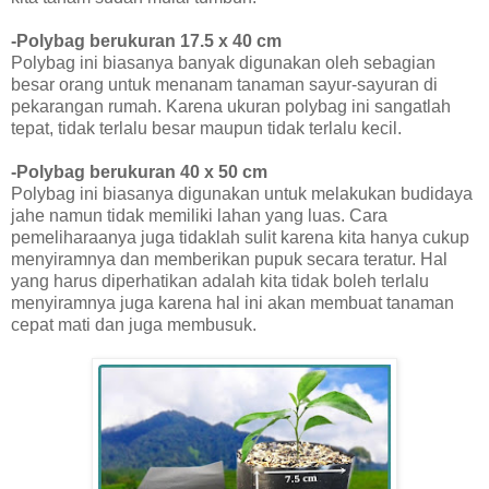
-Polybag berukuran 17.5 x 40 cm
Polybag ini biasanya banyak digunakan oleh sebagian
besar orang untuk menanam tanaman sayur-sayuran di
pekarangan rumah. Karena ukuran polybag ini sangatlah
tepat, tidak terlalu besar maupun tidak terlalu kecil.
-Polybag berukuran 40 x 50 cm
Polybag ini biasanya digunakan untuk melakukan budidaya
jahe namun tidak memiliki lahan yang luas. Cara
pemeliharaanya juga tidaklah sulit karena kita hanya cukup
menyiramnya dan memberikan pupuk secara teratur. Hal
yang harus diperhatikan adalah kita tidak boleh terlalu
menyiramnya juga karena hal ini akan membuat tanaman
cepat mati dan juga membusuk.