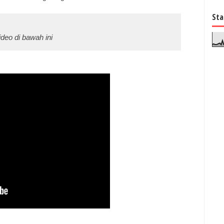
Sta
Video di bawah ini