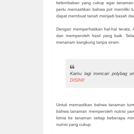
kelembaban yang cukup agar tanaman 
perlu memastikan bahwa pot memiliki lu
dapat membuat tanah menjadi basah d
Dengan memperhatikan hal-hal terata
dan memperoleh hasil yang baik. Sel
menanam kangkung tanpa siram.
Kamu lagi mencari polybag u
DISINI!
Untuk memastikan bahwa tanaman tum
bahwa tanaman memperoleh nutrisi yan
kimia ke tanaman setiap beberapa mi
nutrisi yang cukup.