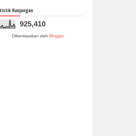
tistik Kunjungan
925,410
Diberdayakan oleh
Blogger
.