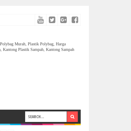
, Polybag Murah, Plastik Polybag, Harga
h, Kantong Plastik Sampah, Kantong Sampah