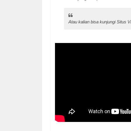
Atau kalian bisa kunjungi Situs 