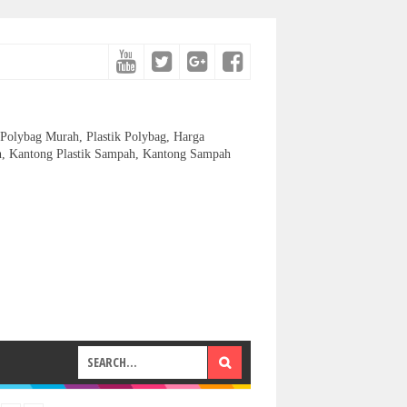
, Polybag Murah, Plastik Polybag, Harga
h, Kantong Plastik Sampah, Kantong Sampah