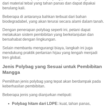
dari material tebal yang tahan panas dan dapat dipakai
berulang kali.
Beberapa di antaranya bahkan terbuat dari bahan
biodegradabel, yang akan terurai secara alami dalam tanah.
Dengan penerapan polybag seperti ini, petani dapat
melakukan sistem pembibitan yang berkelanjutan dan
bersahabat dengan lingkungan.
Selain membantu mengurangi biaya, langkah ini juga
mendukung praktik pertanian hijau yang tengah menjadi
tren global.
Jenis Polybag yang Sesuai untuk Pembibitan
Mangga
Pemilihan jenis polybag yang tepat akan berdampak pada
keberhasilan pembibitan.
Beberapa jenis yang dianjurkan meliputi:
Polybag hitam dari LDPE:
kuat, tahan panas,