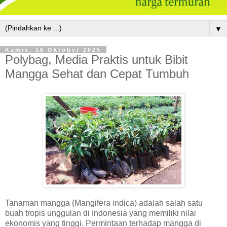
▼
Kamis, 16 Oktober 2025
Polybag, Media Praktis untuk Bibit
Mangga Sehat dan Cepat Tumbuh
Tanaman mangga (Mangifera indica) adalah salah satu
buah tropis unggulan di Indonesia yang memiliki nilai
ekonomis yang tinggi. Permintaan terhadap mangga di