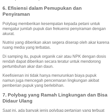
6. Efisiensi dalam Pemupukan dan
Penyiraman
Polybag memberikan kesempatan kepada petani untuk
mengatur jumlah pupuk dan frekuensi penyiraman dengan
akurat.
Nutrisi yang diberikan akan segera diserap oleh akar karena
ruang media yang terbatas.
Di samping itu, pupuk organik cair atau NPK dengan dosis
rendah dapat diberikan secara teratur untuk mendorong
pertumbuhan akar dan daun.
Keefisienan ini tidak hanya menurunkan biaya pupuk
namun juga mencegah pencemaran lingkungan akibat
pemberian pupuk yang berlebihan.
7. Polybag yang Ramah Lingkungan dan Bisa
Didaur Ulang
Saat ini, ada banyak jenis polybag pertanian yang terbuat