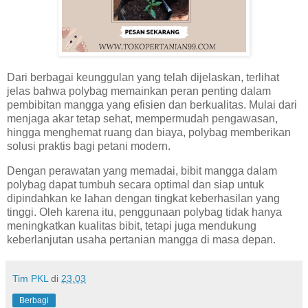
Dari berbagai keunggulan yang telah dijelaskan, terlihat
jelas bahwa polybag memainkan peran penting dalam
pembibitan mangga yang efisien dan berkualitas. Mulai dari
menjaga akar tetap sehat, mempermudah pengawasan,
hingga menghemat ruang dan biaya, polybag memberikan
solusi praktis bagi petani modern.
Dengan perawatan yang memadai, bibit mangga dalam
polybag dapat tumbuh secara optimal dan siap untuk
dipindahkan ke lahan dengan tingkat keberhasilan yang
tinggi. Oleh karena itu, penggunaan polybag tidak hanya
meningkatkan kualitas bibit, tetapi juga mendukung
keberlanjutan usaha pertanian mangga di masa depan.
Tim PKL
di
23.03
Berbagi