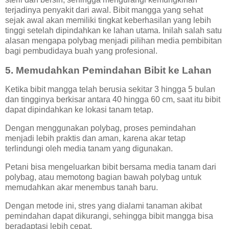
terjadinya penyakit dari awal. Bibit mangga yang sehat
sejak awal akan memiliki tingkat keberhasilan yang lebih
tinggi setelah dipindahkan ke lahan utama. Inilah salah satu
alasan mengapa polybag menjadi pilihan media pembibitan
bagi pembudidaya buah yang profesional.
5. Memudahkan Pemindahan Bibit ke Lahan
Ketika bibit mangga telah berusia sekitar 3 hingga 5 bulan
dan tingginya berkisar antara 40 hingga 60 cm, saat itu bibit
dapat dipindahkan ke lokasi tanam tetap.
Dengan menggunakan polybag, proses pemindahan
menjadi lebih praktis dan aman, karena akar tetap
terlindungi oleh media tanam yang digunakan.
Petani bisa mengeluarkan bibit bersama media tanam dari
polybag, atau memotong bagian bawah polybag untuk
memudahkan akar menembus tanah baru.
Dengan metode ini, stres yang dialami tanaman akibat
pemindahan dapat dikurangi, sehingga bibit mangga bisa
beradaptasi lebih cepat.