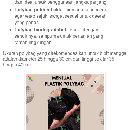
dan ideal untuk penggunaan jangka panjang.
Polybag putih reflektif:
menjaga suhu media
agar tetap sejuk, sangat sesuai untuk daerah
yang panas.
Polybag biodegradabel:
terurai dengan
sendirinya, sempurna untuk pertanian yang
ramah lingkungan.
Ukuran polybag yang direkomendasikan untuk bibit mangga
adalah diameter 25 hingga 30 cm dan tinggi sekitar 35
hingga 40 cm.