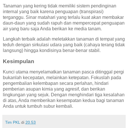
Tanaman yang kering tidak memiliki sistem pendinginan
internal yang baik karena penguapan (transpirasi)
terganggu. Sinar matahari yang terlalu kuat akan membakar
daun-daun yang sudah rapuh dan mempercepat penguapan
air yang baru saja Anda berikan ke media tanam.
Langkah terbaik adalah meletakkan tanaman di tempat yang
teduh dengan sirkulasi udara yang baik (cahaya terang tidak
langsung) hingga kondisinya benar-benar stabil.
Kesimpulan
Kunci utama menyelamatkan tanaman pasca ditinggal pergi
bukanlah kecepatan, melainkan ketepatan. Fokuslah pada
pengembalian kelembapan secara perlahan, hindari
pemberian asupan kimia yang agresif, dan berikan
lingkungan yang sejuk. Dengan menghindari tiga kesalahan
di atas, Anda memberikan kesempatan kedua bagi tanaman
Anda untuk tumbuh subur kembali.
Tim PKL
di
20.53