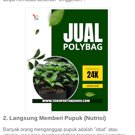
2. Langsung Memberi Pupuk (Nutrisi)
Banyak orang menganggap pupuk adalah "obat" atau