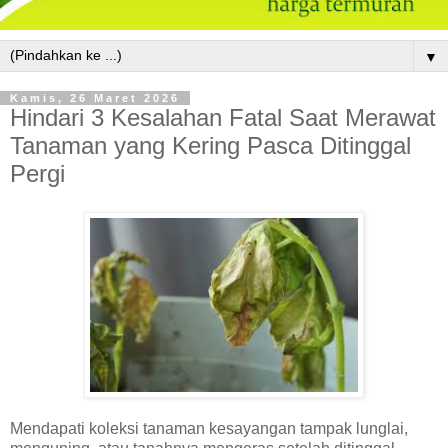
▼
Kamis, 26 Maret 2026
Hindari 3 Kesalahan Fatal Saat Merawat
Tanaman yang Kering Pasca Ditinggal
Pergi
Mendapati koleksi tanaman kesayangan tampak lunglai,