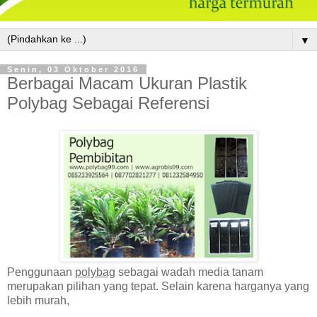
▼
Senin, 03 Oktober 2016
Berbagai Macam Ukuran Plastik
Polybag Sebagai Referensi
Penggunaan
polybag
sebagai wadah media tanam
merupakan pilihan yang tepat. Selain karena harganya yang
lebih murah,