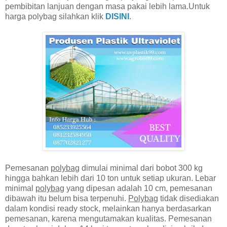
pembibitan lanjuan dengan masa pakai lebih lama.Untuk
harga polybag silahkan klik
DISINI
.
Pemesanan
polybag
dimulai minimal dari bobot 300 kg
hingga bahkan lebih dari 10 ton untuk setiap ukuran. Lebar
minimal
polybag
yang dipesan adalah 10 cm, pemesanan
dibawah itu belum bisa terpenuhi.
Polybag
tidak disediakan
dalam kondisi ready stock, melainkan hanya berdasarkan
pemesanan, karena mengutamakan kualitas. Pemesanan